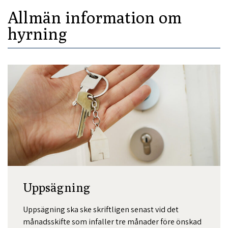
Allmän information om
hyrning
Uppsägning
Uppsägning ska ske skriftligen senast vid det
månadsskifte som infaller tre månader före önskad