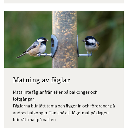
Matning av fåglar
Mata inte fåglar från eller på balkonger och
loftgångar.
Fåglarna blir lätt tama och flyger in och förorenar på
andras balkonger. Tänk på att fågelmat på dagen
blir råttmat på natten.