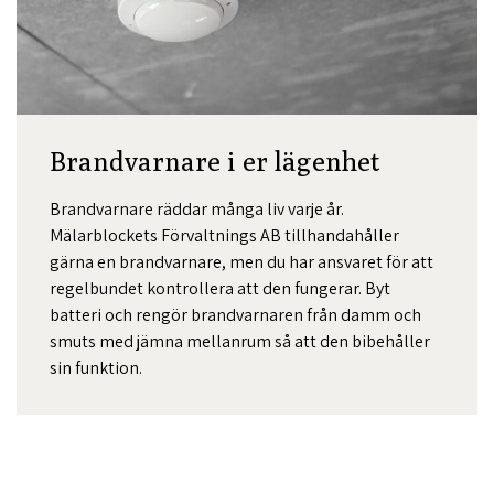
Brandvarnare i er lägenhet
Brandvarnare räddar många liv varje år.
Mälarblockets Förvaltnings AB tillhandahåller
gärna en brandvarnare, men du har ansvaret för att
regelbundet kontrollera att den fungerar. Byt
batteri och rengör brandvarnaren från damm och
smuts med jämna mellanrum så att den bibehåller
sin funktion.