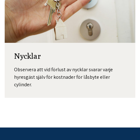
Nycklar
Observera att vid förlust av nycklar svarar varje
hyresgäst själv för kostnader för låsbyte eller
cylinder.