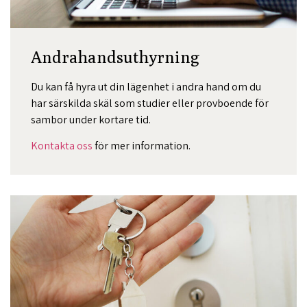
Andrahandsuthyrning
Du kan få hyra ut din lägenhet i andra hand om du
har särskilda skäl som studier eller provboende för
sambor under kortare tid.
Kontakta oss
för mer information.