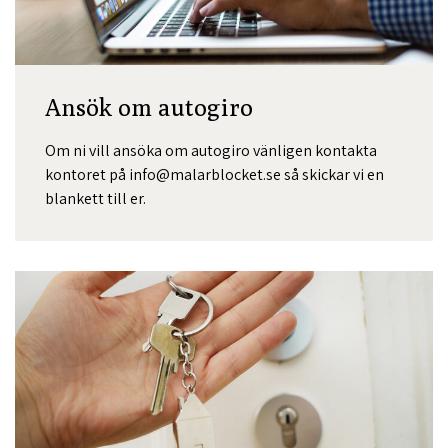
Ansök om autogiro
Om ni vill ansöka om autogiro vänligen kontakta
kontoret på info@malarblocket.se så skickar vi en
blankett till er.