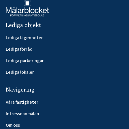
Lediga objekt
Lediga lägenheter
Lediga förråd
Lediga parkeringar
Lediga lokaler
Navigering
Våra fastigheter
Intresseanmälan
Om oss