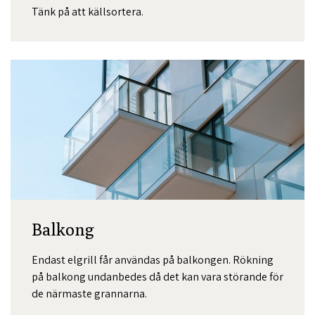
Tänk på att källsortera.
Balkong
Endast elgrill får användas på balkongen. Rökning
på balkong undanbedes då det kan vara störande för
de närmaste grannarna.