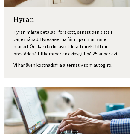
Hyran
Hyran måste betalas i förskott, senast den sista i
varje månad. Hyresavierna får ni per mail varje
månad. Önskar du din avi utdelad direkt till din
brevlåda så tillkommer en aviavgift på 25 kr per avi.
Vi har även kostnadsfria alternativ som autogiro.