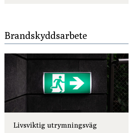
Brandskyddsarbete
Livsviktig utrymningsväg