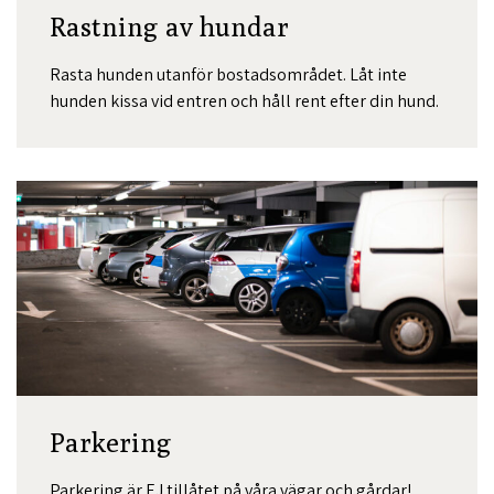
Rastning av hundar
Rasta hunden utanför bostadsområdet. Låt inte
hunden kissa vid entren och håll rent efter din hund.
Parkering
Parkering är EJ tillåtet på våra vägar och gårdar!