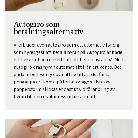
Autogiro som
betalningsalternativ
Vi erbjuder även autogiro som ett alternativ för dig
som hyresgäst att betala hyran på. Autogiro är både
ett bekvämt och enkelt sätt att betala hyran på. Med
autogiro dras hyran automatiskt från ert konto. Det
enda ni behöver göra är att se till att det finns
pengar på ert konto på förfallodagen. Hyresavi i
pappersform skickas endast ut vid förändring av
hyran till den mailadress ni har anmält.