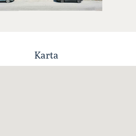
Karta