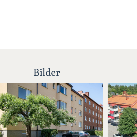
Bilder