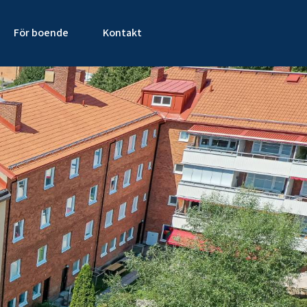
För boende
Kontakt