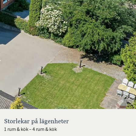
Storlekar på lägenheter
1 rum & kök – 4 rum & kök